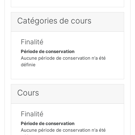
Catégories de cours
Finalité
Période de conservation
Aucune période de conservation n'a été
définie
Cours
Finalité
Période de conservation
Aucune période de conservation n'a été