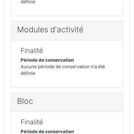
définie
Modules d'activité
Finalité
Période de conservation
Aucune période de conservation n'a été
définie
Bloc
Finalité
Période de conservation