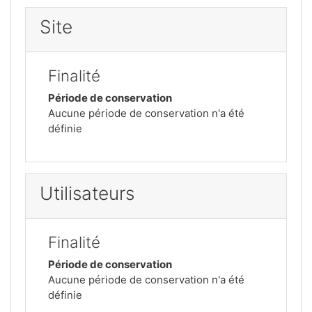
Site
Finalité
Période de conservation
Aucune période de conservation n'a été
définie
Utilisateurs
Finalité
Période de conservation
Aucune période de conservation n'a été
définie